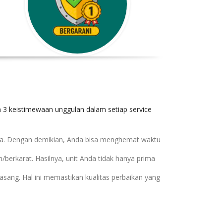
 3 keistimewaan unggulan dalam setiap service
ma. Dengan demikian, Anda bisa menghemat waktu
berkarat. Hasilnya, unit Anda tidak hanya prima
sang. Hal ini memastikan kualitas perbaikan yang