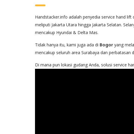
Handstacker.info adalah penyedia service hand lift
meliputi Jakarta Utara hingga Jakarta Selatan. Sela
mencakup Hyundai & Delta Mas.
Tidak hanya itu, kami juga ada di
Bogor
yang melay
mencakup seluruh area Surabaya dan perbatasan d
Di mana pun lokasi gudang Anda, solusi service ha