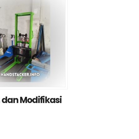
, dan Modifikasi