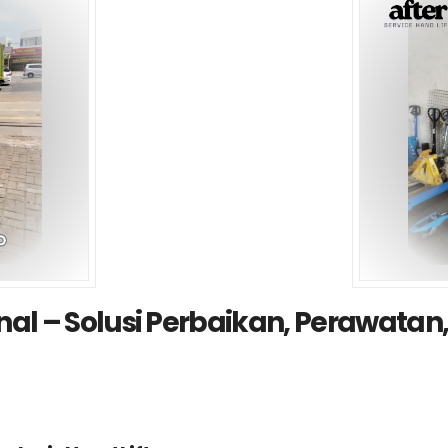
onal – Solusi Perbaikan, Perawatan