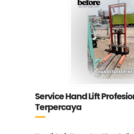
Service Hand Lift Profesi
Terpercaya