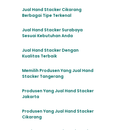
Jual Hand Stacker Cikarang
Berbagai Tipe Terkenal
Jual Hand Stacker Surabaya
Sesuai Kebutuhan Anda
Jual Hand Stacker Dengan
Kualitas Terbaik
Memilih Produsen Yang Jual Hand
Stacker Tangerang
Produsen Yang Jual Hand Stacker
Jakarta
Produsen Yang Jual Hand Stacker
Cikarang