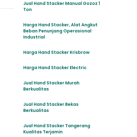
Jual Hand Stacker Manual Gozoz 1
Ton
Harga Hand Stacker, Alat Angkut
Beban Penunjang Operasional
Industrial
Harga Hand Stacker Krisbrow
Harga Hand Stacker Electric
Jual Hand Stacker Murah
Berkualitas
Jual Hand Stacker Bekas
Berkualitas
Jual Hand Stacker Tangerang
Kualitas Terjamin