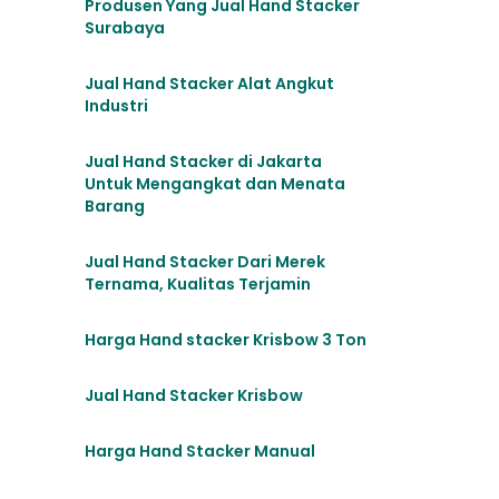
Produsen Yang Jual Hand Stacker
Surabaya
Jual Hand Stacker Alat Angkut
Industri
Jual Hand Stacker di Jakarta
Untuk Mengangkat dan Menata
Barang
Jual Hand Stacker Dari Merek
Ternama, Kualitas Terjamin
Harga Hand stacker Krisbow 3 Ton
Jual Hand Stacker Krisbow
Harga Hand Stacker Manual