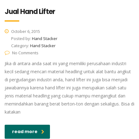
Jual Hand Lifter
October 6, 2015
Posted by:
Hand Stacker
Category:
Hand Stacker
No Comments
Jika di antara anda saat ini yang memiliki perusahaan industri
kecil sedang mencari material headling untuk alat bantu angkut
di pergudangan industri anda, hand lifter ini juga bisa menjadi
jawabannya karena hand lifter ini juga merupakan salah satu
jenis material headling yang cukup mampu mengangkut dan
memindahkan barang berat berton-ton dengan sekaligus. Bisa di
katakan
read more