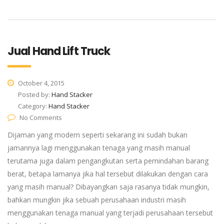
Jual Hand Lift Truck
October 4, 2015
Posted by:
Hand Stacker
Category:
Hand Stacker
No Comments
Dijaman yang modern seperti sekarang ini sudah bukan
jamannya lagi menggunakan tenaga yang masih manual
terutama juga dalam pengangkutan serta pemindahan barang
berat, betapa lamanya jika hal tersebut dilakukan dengan cara
yang masih manual? Dibayangkan saja rasanya tidak mungkin,
bahkan mungkin jika sebuah perusahaan industri masih
menggunakan tenaga manual yang terjadi perusahaan tersebut