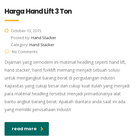
Harga Hand Lift 3 Ton
October 13, 2015
Posted by:
Hand Stacker
Category:
Hand Stacker
No Comments
Dijaman yang semodern ini material headling seperti hand lift,
hand stacker, hand forklift memang menjadi sebuah solusi
untuk mengangkut barang berat di pergudangan industri.
Kapasitas yang cukup besar dan cukup kuat itulah yang menjadi
para material headling tersebut menjadi primadonanya alat
bantu angkut barang berat. Apakah diantara anda saat ini ada
yang memiliki perusahaan industri
read more