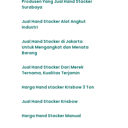
Produsen Yang Jual Hand Stacker
Surabaya
Jual Hand Stacker Alat Angkut
Industri
Jual Hand Stacker di Jakarta
Untuk Mengangkat dan Menata
Barang
Jual Hand Stacker Dari Merek
Ternama, Kualitas Terjamin
Harga Hand stacker Krisbow 3 Ton
Jual Hand Stacker Krisbow
Harga Hand Stacker Manual