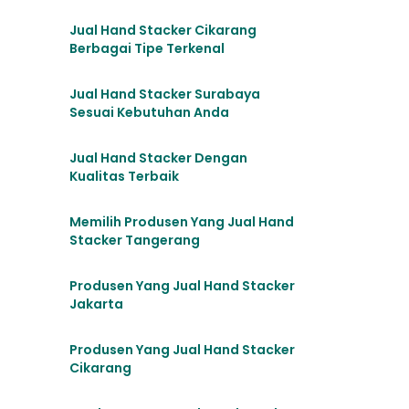
Jual Hand Stacker Cikarang
Berbagai Tipe Terkenal
Jual Hand Stacker Surabaya
Sesuai Kebutuhan Anda
Jual Hand Stacker Dengan
Kualitas Terbaik
Memilih Produsen Yang Jual Hand
Stacker Tangerang
Produsen Yang Jual Hand Stacker
Jakarta
Produsen Yang Jual Hand Stacker
Cikarang