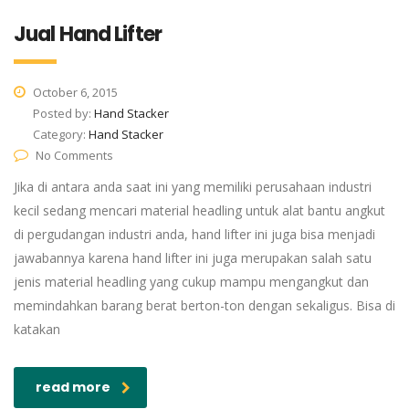
Jual Hand Lifter
October 6, 2015
Posted by:
Hand Stacker
Category:
Hand Stacker
No Comments
Jika di antara anda saat ini yang memiliki perusahaan industri
kecil sedang mencari material headling untuk alat bantu angkut
di pergudangan industri anda, hand lifter ini juga bisa menjadi
jawabannya karena hand lifter ini juga merupakan salah satu
jenis material headling yang cukup mampu mengangkut dan
memindahkan barang berat berton-ton dengan sekaligus. Bisa di
katakan
read more