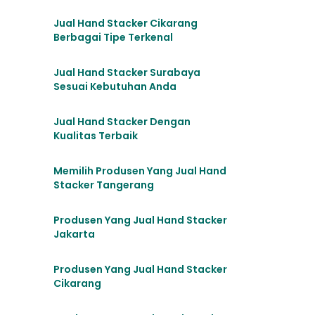
Jual Hand Stacker Cikarang
Berbagai Tipe Terkenal
Jual Hand Stacker Surabaya
Sesuai Kebutuhan Anda
Jual Hand Stacker Dengan
Kualitas Terbaik
Memilih Produsen Yang Jual Hand
Stacker Tangerang
Produsen Yang Jual Hand Stacker
Jakarta
Produsen Yang Jual Hand Stacker
Cikarang