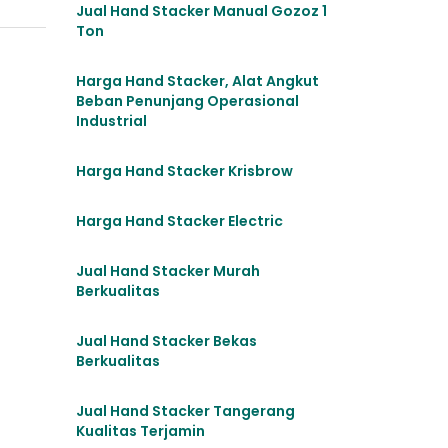
Jual Hand Stacker Manual Gozoz 1
Ton
Harga Hand Stacker, Alat Angkut
Beban Penunjang Operasional
Industrial
Harga Hand Stacker Krisbrow
Harga Hand Stacker Electric
Jual Hand Stacker Murah
Berkualitas
Jual Hand Stacker Bekas
Berkualitas
Jual Hand Stacker Tangerang
Kualitas Terjamin