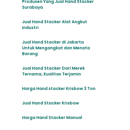
Produsen Yang Jual Hand Stacker
Surabaya
Jual Hand Stacker Alat Angkut
Industri
Jual Hand Stacker di Jakarta
Untuk Mengangkat dan Menata
Barang
Jual Hand Stacker Dari Merek
Ternama, Kualitas Terjamin
Harga Hand stacker Krisbow 3 Ton
Jual Hand Stacker Krisbow
Harga Hand Stacker Manual