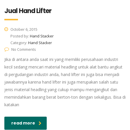
Jual Hand Lifter
October 6, 2015
Posted by:
Hand Stacker
Category:
Hand Stacker
No Comments
Jika di antara anda saat ini yang memiliki perusahaan industri
kecil sedang mencari material headling untuk alat bantu angkut
di pergudangan industri anda, hand lifter ini juga bisa menjadi
jawabannya karena hand lifter ini juga merupakan salah satu
jenis material headling yang cukup mampu mengangkut dan
memindahkan barang berat berton-ton dengan sekaligus. Bisa di
katakan
read more