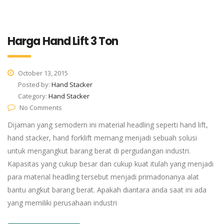
Harga Hand Lift 3 Ton
October 13, 2015
Posted by:
Hand Stacker
Category:
Hand Stacker
No Comments
Dijaman yang semodern ini material headling seperti hand lift,
hand stacker, hand forklift memang menjadi sebuah solusi
untuk mengangkut barang berat di pergudangan industri.
Kapasitas yang cukup besar dan cukup kuat itulah yang menjadi
para material headling tersebut menjadi primadonanya alat
bantu angkut barang berat. Apakah diantara anda saat ini ada
yang memiliki perusahaan industri