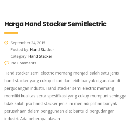
Harga Hand Stacker Semi Electric
September 24, 2015
Posted by:
Hand Stacker
Category:
Hand Stacker
No Comments
Hand stacker semi electric memang menjadi salah satu jenis
hand stacker yang cukup dicari dan lebih banyak digunakan di
pergudangan industri. Hand stacker semi electric memang
memiliki kualitas serta spesifikasi yang cukup mumpuni sehingga
tidak salah jika hand stacker jenis ini menjadi pilihan banyak
perusahaan dalam penggunaan alat bantu di pergudangan
industri. Ada beberapa alasan