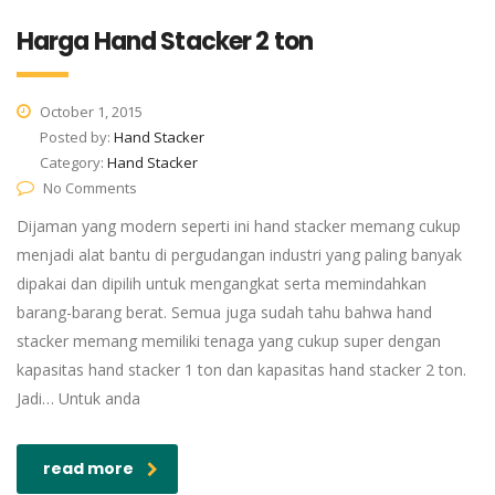
Harga Hand Stacker 2 ton
October 1, 2015
Posted by:
Hand Stacker
Category:
Hand Stacker
No Comments
Dijaman yang modern seperti ini hand stacker memang cukup
menjadi alat bantu di pergudangan industri yang paling banyak
dipakai dan dipilih untuk mengangkat serta memindahkan
barang-barang berat. Semua juga sudah tahu bahwa hand
stacker memang memiliki tenaga yang cukup super dengan
kapasitas hand stacker 1 ton dan kapasitas hand stacker 2 ton.
Jadi… Untuk anda
read more