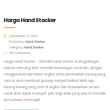
Harga Hand Stacker
September 21, 2015
Posted by:
Hand Stacker
Category:
Hand Stacker
No Comments
Harga Hand Stacker – Memiliki hand stacker di pergudangan
Industri memang lebih memiliki keuntungan tersendiri, dengan
menggunakan alat bantu angkut serta pemindahan barang yang
satu ini akan membuat gudang menjadi terlihat lebih rapi,
barang-barang yang perlu di angkut dan di pindahkan secara
cepat akan dapat terwujud. Jadi, bagi anda yang saat ini memiliki
perusahaan menengah