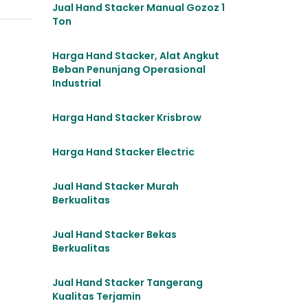
Jual Hand Stacker Manual Gozoz 1
Ton
Harga Hand Stacker, Alat Angkut
Beban Penunjang Operasional
Industrial
Harga Hand Stacker Krisbrow
Harga Hand Stacker Electric
Jual Hand Stacker Murah
Berkualitas
Jual Hand Stacker Bekas
Berkualitas
Jual Hand Stacker Tangerang
Kualitas Terjamin