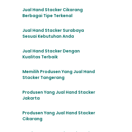
Jual Hand Stacker Cikarang
Berbagai Tipe Terkenal
Jual Hand Stacker Surabaya
Sesuai Kebutuhan Anda
Jual Hand Stacker Dengan
Kualitas Terbaik
Memilih Produsen Yang Jual Hand
Stacker Tangerang
Produsen Yang Jual Hand Stacker
Jakarta
Produsen Yang Jual Hand Stacker
Cikarang