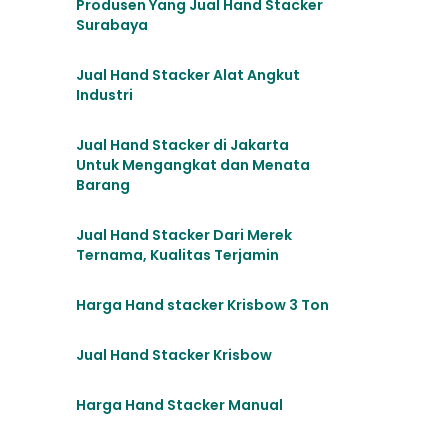
Produsen Yang Jual Hand Stacker
Surabaya
Jual Hand Stacker Alat Angkut
Industri
Jual Hand Stacker di Jakarta
Untuk Mengangkat dan Menata
Barang
Jual Hand Stacker Dari Merek
Ternama, Kualitas Terjamin
Harga Hand stacker Krisbow 3 Ton
Jual Hand Stacker Krisbow
Harga Hand Stacker Manual