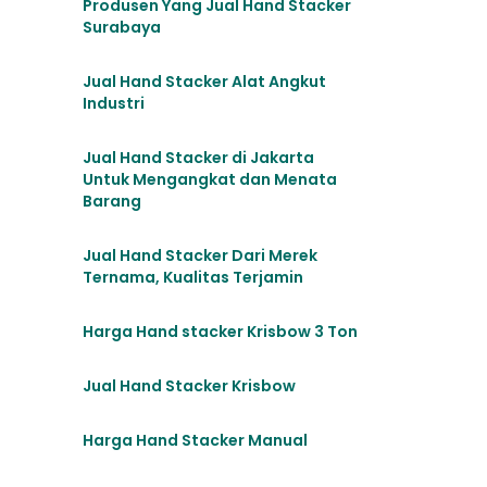
Produsen Yang Jual Hand Stacker
Surabaya
Jual Hand Stacker Alat Angkut
Industri
Jual Hand Stacker di Jakarta
Untuk Mengangkat dan Menata
Barang
Jual Hand Stacker Dari Merek
Ternama, Kualitas Terjamin
Harga Hand stacker Krisbow 3 Ton
Jual Hand Stacker Krisbow
Harga Hand Stacker Manual