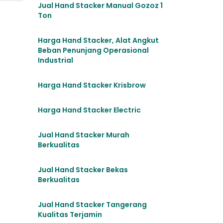
Jual Hand Stacker Manual Gozoz 1
Ton
Harga Hand Stacker, Alat Angkut
Beban Penunjang Operasional
Industrial
Harga Hand Stacker Krisbrow
Harga Hand Stacker Electric
Jual Hand Stacker Murah
Berkualitas
Jual Hand Stacker Bekas
Berkualitas
Jual Hand Stacker Tangerang
Kualitas Terjamin