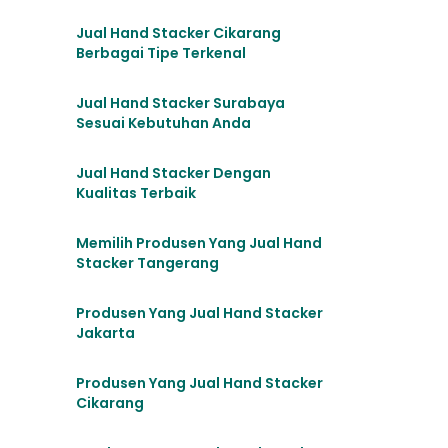
Jual Hand Stacker Cikarang
Berbagai Tipe Terkenal
Jual Hand Stacker Surabaya
Sesuai Kebutuhan Anda
Jual Hand Stacker Dengan
Kualitas Terbaik
Memilih Produsen Yang Jual Hand
Stacker Tangerang
Produsen Yang Jual Hand Stacker
Jakarta
Produsen Yang Jual Hand Stacker
Cikarang