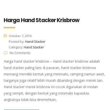
Harga Hand Stacker Krisbrow
October 7, 2016
Posted by:
Hand Stacker
Category:
Hand Stacker
No Comments
Harga hand stacker krisbrow – Hand stacker krisbrow adalah
hand stacker paling laris di pasaran, hand stacker krisbrow
memang memiliki bentuk yang minimalis, ramping namun awet,
harganya juga relatif lebih murah dibanding dengan merek lain.
Hand stacker merek krisbrow ini cocok digunakan di medan
yang sempit, dengan bentuk yang minimalis kapasitas
angkutnya tidak bisa diremehkan,