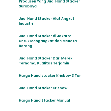
Produsen Yang Jual Hand Stacker
Surabaya
Jual Hand Stacker Alat Angkut
Industri
Jual Hand Stacker di Jakarta
Untuk Mengangkat dan Menata
Barang
Jual Hand Stacker Dari Merek
Ternama, Kualitas Terjamin
Harga Hand stacker Krisbow 3 Ton
Jual Hand Stacker Krisbow
Harga Hand Stacker Manual