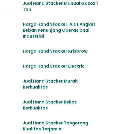
Jual Hand Stacker Manual Gozoz 1
Ton
Harga Hand Stacker, Alat Angkut
Beban Penunjang Operasional
Industrial
Harga Hand Stacker Krisbrow
Harga Hand Stacker Electric
Jual Hand Stacker Murah
Berkualitas
Jual Hand Stacker Bekas
Berkualitas
Jual Hand Stacker Tangerang
Kualitas Terjamin