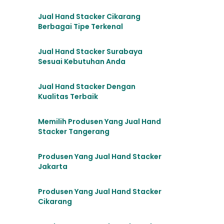
Jual Hand Stacker Cikarang
Berbagai Tipe Terkenal
Jual Hand Stacker Surabaya
Sesuai Kebutuhan Anda
Jual Hand Stacker Dengan
Kualitas Terbaik
Memilih Produsen Yang Jual Hand
Stacker Tangerang
Produsen Yang Jual Hand Stacker
Jakarta
Produsen Yang Jual Hand Stacker
Cikarang