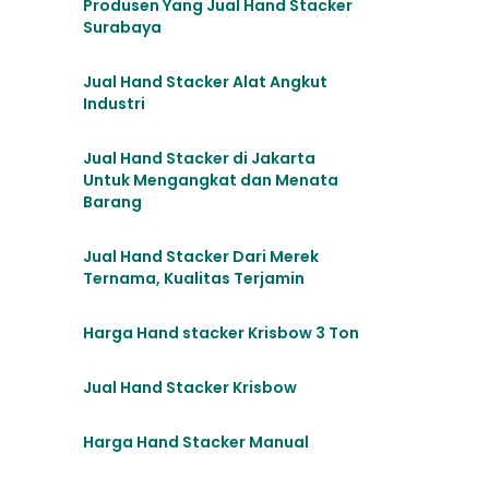
Produsen Yang Jual Hand Stacker
Surabaya
Jual Hand Stacker Alat Angkut
Industri
Jual Hand Stacker di Jakarta
Untuk Mengangkat dan Menata
Barang
Jual Hand Stacker Dari Merek
Ternama, Kualitas Terjamin
Harga Hand stacker Krisbow 3 Ton
Jual Hand Stacker Krisbow
Harga Hand Stacker Manual