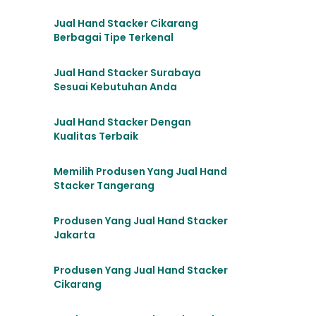
Jual Hand Stacker Cikarang
Berbagai Tipe Terkenal
Jual Hand Stacker Surabaya
Sesuai Kebutuhan Anda
Jual Hand Stacker Dengan
Kualitas Terbaik
Memilih Produsen Yang Jual Hand
Stacker Tangerang
Produsen Yang Jual Hand Stacker
Jakarta
Produsen Yang Jual Hand Stacker
Cikarang