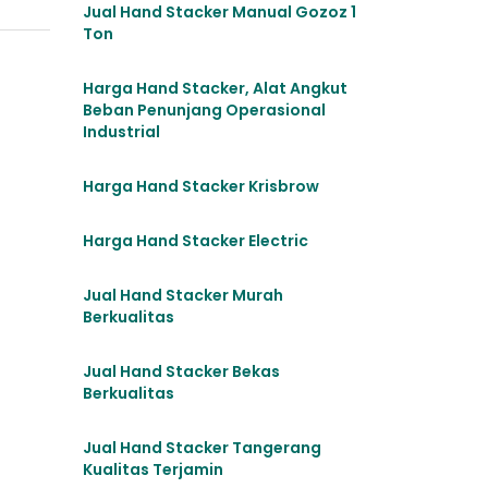
Jual Hand Stacker Manual Gozoz 1
Ton
Harga Hand Stacker, Alat Angkut
Beban Penunjang Operasional
Industrial
Harga Hand Stacker Krisbrow
Harga Hand Stacker Electric
Jual Hand Stacker Murah
Berkualitas
Jual Hand Stacker Bekas
Berkualitas
Jual Hand Stacker Tangerang
Kualitas Terjamin