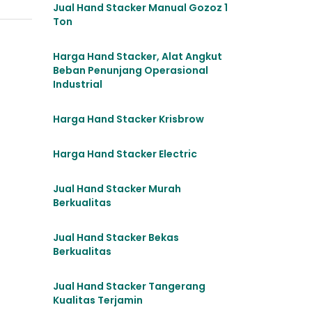
Jual Hand Stacker Manual Gozoz 1
Ton
Harga Hand Stacker, Alat Angkut
Beban Penunjang Operasional
Industrial
Harga Hand Stacker Krisbrow
Harga Hand Stacker Electric
Jual Hand Stacker Murah
Berkualitas
Jual Hand Stacker Bekas
Berkualitas
Jual Hand Stacker Tangerang
Kualitas Terjamin