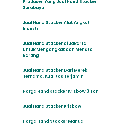
Produsen Yang Jual Hand Stacker
Surabaya
Jual Hand Stacker Alat Angkut
Industri
Jual Hand Stacker di Jakarta
Untuk Mengangkat dan Menata
Barang
Jual Hand Stacker Dari Merek
Ternama, Kualitas Terjamin
Harga Hand stacker Krisbow 3 Ton
Jual Hand Stacker Krisbow
Harga Hand Stacker Manual