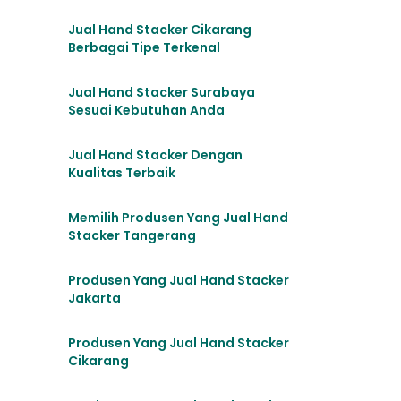
Jual Hand Stacker Cikarang
Berbagai Tipe Terkenal
Jual Hand Stacker Surabaya
Sesuai Kebutuhan Anda
Jual Hand Stacker Dengan
Kualitas Terbaik
Memilih Produsen Yang Jual Hand
Stacker Tangerang
Produsen Yang Jual Hand Stacker
Jakarta
Produsen Yang Jual Hand Stacker
Cikarang