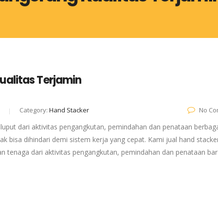
ualitas Terjamin
Category:
Hand Stacker
No Co
 luput dari aktivitas pengangkutan, pemindahan dan penataan berbag
k bisa dihindari demi sistem kerja yang cepat. Kami jual hand stacke
n tenaga dari aktivitas pengangkutan, pemindahan dan penataan bar