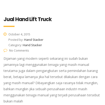
Jual Hand Lift Truck
October 4, 2015
Posted by:
Hand Stacker
Category:
Hand Stacker
No Comments
Dijaman yang modern seperti sekarang ini sudah bukan
jamannya lagi menggunakan tenaga yang masih manual
terutama juga dalam pengangkutan serta pemindahan barang
berat, betapa lamanya jika hal tersebut dilakukan dengan cara
yang masih manual? Dibayangkan saja rasanya tidak mungkin,
bahkan mungkin jika sebuah perusahaan industri masih
menggunakan tenaga manual yang terjadi perusahaan tersebut
bukan malah