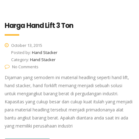
Harga Hand Lift 3 Ton
October 13, 2015
Posted by:
Hand Stacker
Category:
Hand Stacker
No Comments
Dijaman yang semodern ini material headling seperti hand lift,
hand stacker, hand forklift memang menjadi sebuah solusi
untuk mengangkut barang berat di pergudangan industri.
Kapasitas yang cukup besar dan cukup kuat itulah yang menjadi
para material headling tersebut menjadi primadonanya alat
bantu angkut barang berat. Apakah diantara anda saat ini ada
yang memiliki perusahaan industri