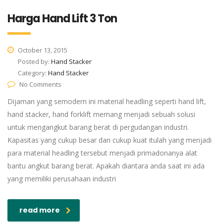
Harga Hand Lift 3 Ton
October 13, 2015
Posted by:
Hand Stacker
Category:
Hand Stacker
No Comments
Dijaman yang semodern ini material headling seperti hand lift,
hand stacker, hand forklift memang menjadi sebuah solusi
untuk mengangkut barang berat di pergudangan industri.
Kapasitas yang cukup besar dan cukup kuat itulah yang menjadi
para material headling tersebut menjadi primadonanya alat
bantu angkut barang berat. Apakah diantara anda saat ini ada
yang memiliki perusahaan industri
read more