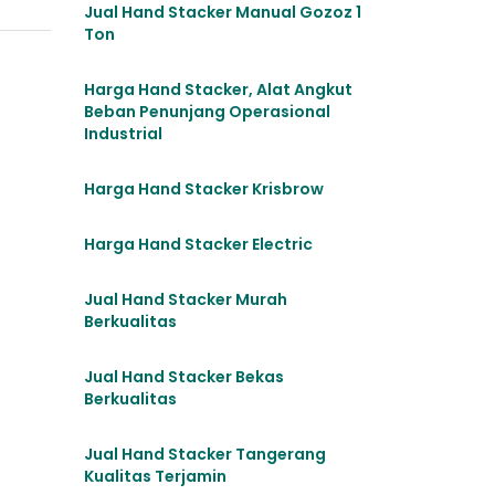
Jual Hand Stacker Manual Gozoz 1
Ton
Harga Hand Stacker, Alat Angkut
Beban Penunjang Operasional
Industrial
Harga Hand Stacker Krisbrow
Harga Hand Stacker Electric
Jual Hand Stacker Murah
Berkualitas
Jual Hand Stacker Bekas
Berkualitas
Jual Hand Stacker Tangerang
Kualitas Terjamin