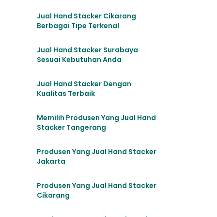
Jual Hand Stacker Cikarang
Berbagai Tipe Terkenal
Jual Hand Stacker Surabaya
Sesuai Kebutuhan Anda
Jual Hand Stacker Dengan
Kualitas Terbaik
Memilih Produsen Yang Jual Hand
Stacker Tangerang
Produsen Yang Jual Hand Stacker
Jakarta
Produsen Yang Jual Hand Stacker
Cikarang