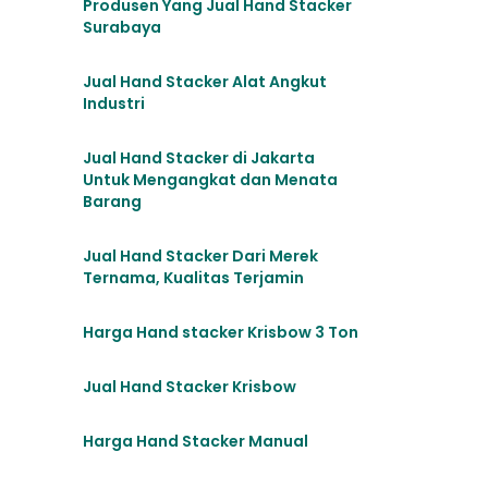
Produsen Yang Jual Hand Stacker
Surabaya
Jual Hand Stacker Alat Angkut
Industri
Jual Hand Stacker di Jakarta
Untuk Mengangkat dan Menata
Barang
Jual Hand Stacker Dari Merek
Ternama, Kualitas Terjamin
Harga Hand stacker Krisbow 3 Ton
Jual Hand Stacker Krisbow
Harga Hand Stacker Manual